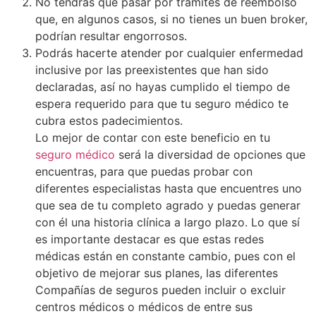
No tendrás que pasar por trámites de reembolso
que, en algunos casos, si no tienes un buen broker,
podrían resultar engorrosos.
Podrás hacerte atender por cualquier enfermedad
inclusive por las preexistentes que han sido
declaradas, así no hayas cumplido el tiempo de
espera requerido para que tu seguro médico te
cubra estos padecimientos.
Lo mejor de contar con este beneficio en tu
seguro médico
será la diversidad de opciones que
encuentras, para que puedas probar con
diferentes especialistas hasta que encuentres uno
que sea de tu completo agrado y puedas generar
con él una historia clínica a largo plazo. Lo que sí
es importante destacar es que estas redes
médicas están en constante cambio, pues con el
objetivo de mejorar sus planes, las diferentes
Compañías de seguros pueden incluir o excluir
centros médicos o médicos de entre sus