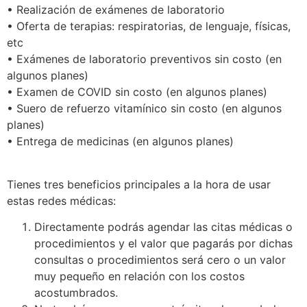
• Realización de exámenes de laboratorio
• Oferta de terapias: respiratorias, de lenguaje, físicas,
etc
• Exámenes de laboratorio preventivos sin costo (en
algunos planes)
• Examen de COVID sin costo (en algunos planes)
• Suero de refuerzo vitamínico sin costo (en algunos
planes)
• Entrega de medicinas (en algunos planes)
Tienes tres beneficios principales a la hora de usar
estas redes médicas:
Directamente podrás agendar las citas médicas o
procedimientos y el valor que pagarás por dichas
consultas o procedimientos será cero o un valor
muy pequeño en relación con los costos
acostumbrados.