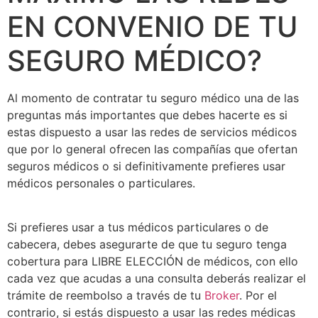
EN CONVENIO DE TU
SEGURO MÉDICO?
Al momento de contratar tu seguro médico una de las
preguntas más importantes que debes hacerte es si
estas dispuesto a usar las redes de servicios médicos
que por lo general ofrecen las compañías que ofertan
seguros médicos o si definitivamente prefieres usar
médicos personales o particulares.
Si prefieres usar a tus médicos particulares o de
cabecera, debes asegurarte de que tu seguro tenga
cobertura para LIBRE ELECCIÓN de médicos, con ello
cada vez que acudas a una consulta deberás realizar el
trámite de reembolso a través de tu
Broker
. Por el
contrario, si estás dispuesto a usar las redes médicas