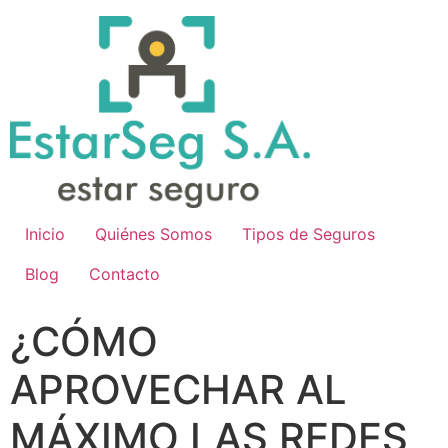
Inicio
Quiénes Somos
Tipos de Seguros
Blog
Contacto
¿CÓMO
APROVECHAR AL
MÁXIMO LAS REDES