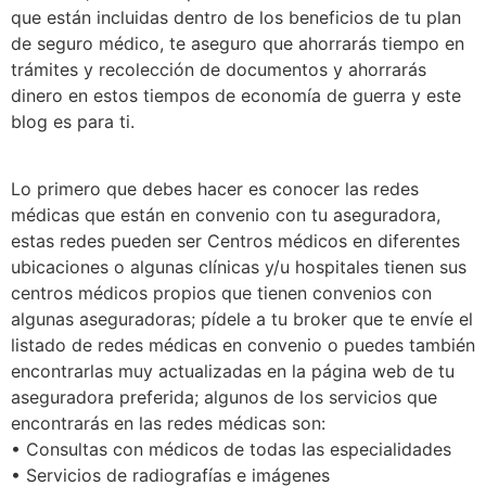
que están incluidas dentro de los beneficios de tu plan
de seguro médico, te aseguro que ahorrarás tiempo en
trámites y recolección de documentos y ahorrarás
dinero en estos tiempos de economía de guerra y este
blog es para ti.
Lo primero que debes hacer es conocer las redes
médicas que están en convenio con tu aseguradora,
estas redes pueden ser Centros médicos en diferentes
ubicaciones o algunas clínicas y/u hospitales tienen sus
centros médicos propios que tienen convenios con
algunas aseguradoras; pídele a tu broker que te envíe el
listado de redes médicas en convenio o puedes también
encontrarlas muy actualizadas en la página web de tu
aseguradora preferida; algunos de los servicios que
encontrarás en las redes médicas son:
• Consultas con médicos de todas las especialidades
• Servicios de radiografías e imágenes