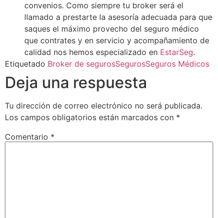
convenios. Como siempre tu broker será el
llamado a prestarte la asesoría adecuada para que
saques el máximo provecho del seguro médico
que contrates y en servicio y acompañamiento de
calidad nos hemos especializado en
EstarSeg
.
Etiquetado
Broker de seguros
Seguros
Seguros Médicos
Deja una respuesta
Tu dirección de correo electrónico no será publicada.
Los campos obligatorios están marcados con
*
Comentario
*